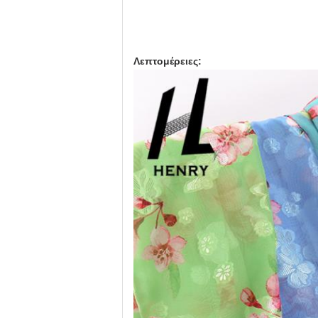
Λεπτομέρειες: