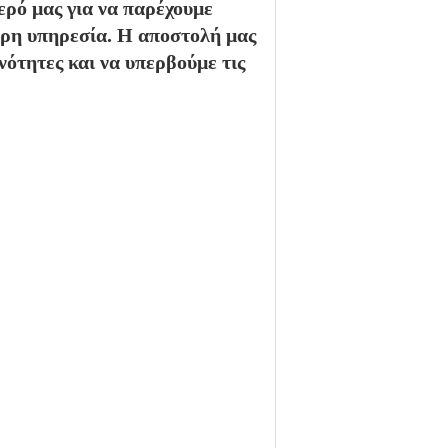
ερό μας για να παρέχουμε
ερη υπηρεσία. Η αποστολή μας
νότητες και να υπερβούμε τις