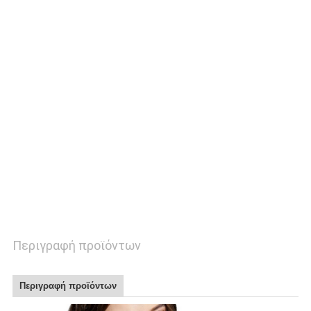
SITEMAP
PRIVACY
POLICY
Περιγραφή προϊόντων
Περιγραφή προϊόντων