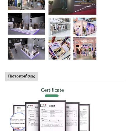
Πιστοποιήσεις