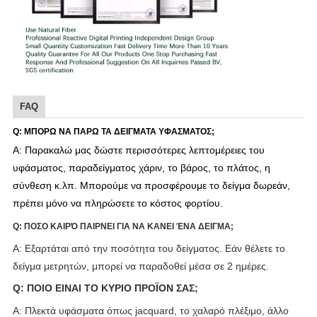
FAQ
Q: ΜΠΟΡΩ ΝΑ ΠΑΡΩ ΤΑ ΔΕΙΓΜΑΤΑ ΥΦΑΣΜΑΤΟΣ;
Α: Παρακαλώ μας δώστε περισσότερες λεπτομέρειες του
υφάσματος, παραδείγματος χάριν, το βάρος, το πλάτος, η
σύνθεση κ.λπ. Μπορούμε να προσφέρουμε το δείγμα
δωρεάν,
πρέπει μόνο να πληρώσετε το κόστος φορτίου.
Q: ΠΟΣΟ ΚΑΙΡΌ ΠΑΙΡΝΕΙ ΓΙΑ ΝΑ ΚΑΝΕΙ ΈΝΑ ΔΕΙΓΜΑ;
Α: Εξαρτάται από την ποσότητα του δείγματος. Εάν θέλετε το
δείγμα μετρητών, μπορεί να παραδοθεί μέσα σε 2 ημέρες.
Q: ΠΟΙΟ ΕΙΝΑΙ ΤΟ ΚΥΡΙΟ ΠΡΟΪΟΝ ΣΑΣ;
Α: Πλεκτά υφάσματα όπως jacquard, το χαλαρό πλέξιμο, άλλο