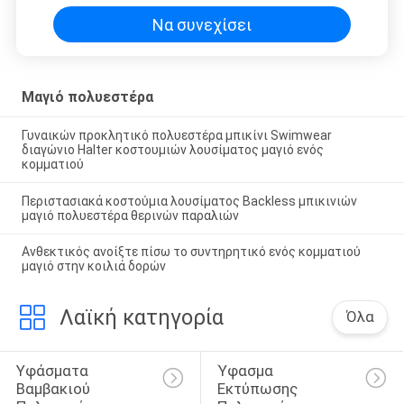
Να συνεχίσει
Μαγιό πολυεστέρα
Γυναικών προκλητικό πολυεστέρα μπικίνι Swimwear
διαγώνιο Halter κοστουμιών λουσίματος μαγιό ενός
κομματιού
Περιστασιακά κοστούμια λουσίματος Backless μπικινιών
μαγιό πολυεστέρα θερινών παραλιών
Ανθεκτικός ανοίξτε πίσω το συντηρητικό ενός κομματιού
μαγιό στην κοιλιά δορών
Λαϊκή κατηγορία
Όλα
Υφάσματα 
Ύφασμα 
Βαμβακιού 
Εκτύπωσης 